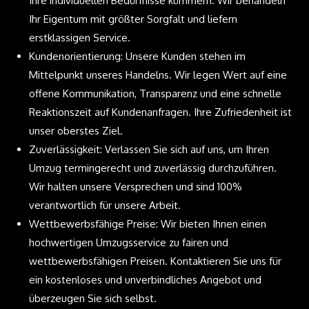
Ihre individuellen Bedürfnisse kümmern. Wir behandeln
Ihr Eigentum mit größter Sorgfalt und liefern
erstklassigen Service.
Kundenorientierung: Unsere Kunden stehen im
Mittelpunkt unseres Handelns. Wir legen Wert auf eine
offene Kommunikation, Transparenz und eine schnelle
Reaktionszeit auf Kundenanfragen. Ihre Zufriedenheit ist
unser oberstes Ziel.
Zuverlässigkeit: Verlassen Sie sich auf uns, um Ihren
Umzug termingerecht und zuverlässig durchzuführen.
Wir halten unsere Versprechen und sind 100%
verantwortlich für unsere Arbeit.
Wettbewerbsfähige Preise: Wir bieten Ihnen einen
hochwertigen Umzugsservice zu fairen und
wettbewerbsfähigen Preisen. Kontaktieren Sie uns für
ein kostenloses und unverbindliches Angebot und
überzeugen Sie sich selbst.