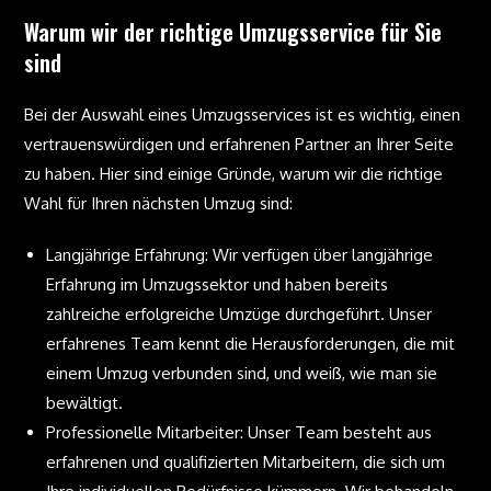
Warum wir der richtige Umzugsservice für Sie
sind
Bei der Auswahl eines Umzugsservices ist es wichtig, einen
vertrauenswürdigen und erfahrenen Partner an Ihrer Seite
zu haben. Hier sind einige Gründe, warum wir die richtige
Wahl für Ihren nächsten Umzug sind:
Langjährige Erfahrung: Wir verfügen über langjährige
Erfahrung im Umzugssektor und haben bereits
zahlreiche erfolgreiche Umzüge durchgeführt. Unser
erfahrenes Team kennt die Herausforderungen, die mit
einem Umzug verbunden sind, und weiß, wie man sie
bewältigt.
Professionelle Mitarbeiter: Unser Team besteht aus
erfahrenen und qualifizierten Mitarbeitern, die sich um