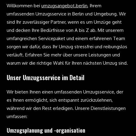
Willkommen bei
umzugsangebot.berlin
, Ihrem
umfassenden Umzugsservice in Berlin und Umgebung. Wir
sind Ihr zuverlässiger Partner, wenn es um Umzüge geht
und decken Ihre Bedürfnisse von A bis Z ab. Mit unserem
umfangreichen Servicepaket und einem erfahrenen Team
sorgen wir dafür, dass Ihr Umzug stressfrei und reibungslos
verläuft. Erfahren Sie mehr über unsere Leistungen und
warum wir die richtige Wahl für Ihren nächsten Umzug sind.
Unser Umzugsservice im Detail
Wir bieten Ihnen einen umfassenden Umzugsservice, der
es Ihnen ermöglicht, sich entspannt zurückzulehnen,
während wir den Rest erledigen. Unsere Dienstleistungen
umfassen:
Umzugsplanung und -organisation