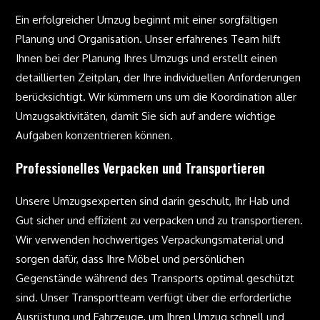
Ein erfolgreicher Umzug beginnt mit einer sorgfältigen
Planung und Organisation. Unser erfahrenes Team hilft
Ihnen bei der Planung Ihres Umzugs und erstellt einen
detaillierten Zeitplan, der Ihre individuellen Anforderungen
berücksichtigt. Wir kümmern uns um die Koordination aller
Umzugsaktivitäten, damit Sie sich auf andere wichtige
Aufgaben konzentrieren können.
Professionelles Verpacken und Transportieren
Unsere Umzugsexperten sind darin geschult, Ihr Hab und
Gut sicher und effizient zu verpacken und zu transportieren.
Wir verwenden hochwertiges Verpackungsmaterial und
sorgen dafür, dass Ihre Möbel und persönlichen
Gegenstände während des Transports optimal geschützt
sind. Unser Transportteam verfügt über die erforderliche
Ausrüstung und Fahrzeuge, um Ihren Umzug schnell und