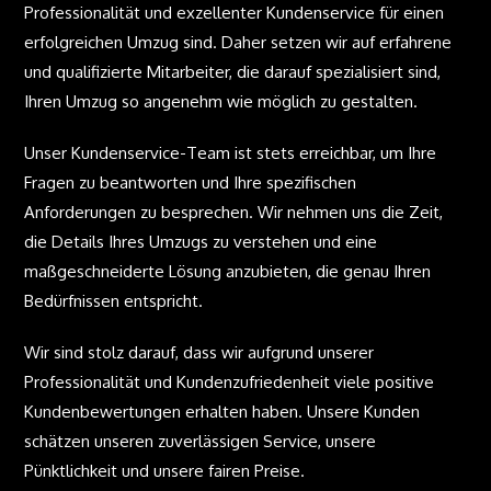
Professionalität und exzellenter Kundenservice für einen
erfolgreichen Umzug sind. Daher setzen wir auf erfahrene
und qualifizierte Mitarbeiter, die darauf spezialisiert sind,
Ihren Umzug so angenehm wie möglich zu gestalten.
Unser Kundenservice-Team ist stets erreichbar, um Ihre
Fragen zu beantworten und Ihre spezifischen
Anforderungen zu besprechen. Wir nehmen uns die Zeit,
die Details Ihres Umzugs zu verstehen und eine
maßgeschneiderte Lösung anzubieten, die genau Ihren
Bedürfnissen entspricht.
Wir sind stolz darauf, dass wir aufgrund unserer
Professionalität und Kundenzufriedenheit viele positive
Kundenbewertungen erhalten haben. Unsere Kunden
schätzen unseren zuverlässigen Service, unsere
Pünktlichkeit und unsere fairen Preise.