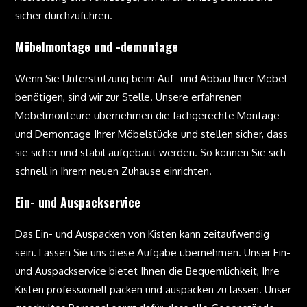
sicher durchzuführen.
Möbelmontage und -demontage
Wenn Sie Unterstützung beim Auf- und Abbau Ihrer Möbel
benötigen, sind wir zur Stelle. Unsere erfahrenen
Möbelmonteure übernehmen die fachgerechte Montage
und Demontage Ihrer Möbelstücke und stellen sicher, dass
sie sicher und stabil aufgebaut werden. So können Sie sich
schnell in Ihrem neuen Zuhause einrichten.
Ein- und Auspackservice
Das Ein- und Auspacken von Kisten kann zeitaufwendig
sein. Lassen Sie uns diese Aufgabe übernehmen. Unser Ein-
und Auspackservice bietet Ihnen die Bequemlichkeit, Ihre
Kisten professionell packen und auspacken zu lassen. Unser