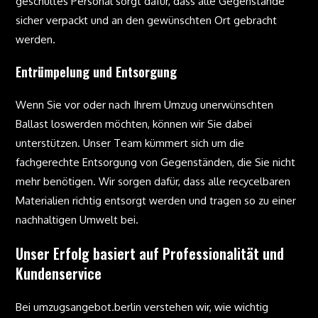
geschultes Personal sorgt dafür, dass alle Gegenstände
sicher verpackt und an den gewünschten Ort gebracht
werden.
Entrümpelung und Entsorgung
Wenn Sie vor oder nach Ihrem Umzug unerwünschten
Ballast loswerden möchten, können wir Sie dabei
unterstützen. Unser Team kümmert sich um die
fachgerechte Entsorgung von Gegenständen, die Sie nicht
mehr benötigen. Wir sorgen dafür, dass alle recycelbaren
Materialien richtig entsorgt werden und tragen so zu einer
nachhaltigen Umwelt bei.
Unser Erfolg basiert auf Professionalität und
Kundenservice
Bei umzugsangebot.berlin verstehen wir, wie wichtig