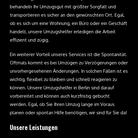
behandeln Ihr Umzugsgut mit größter Sorgfalt und
transportieren es sicher an den gewünschten Ort. Egal,
ob es sich um eine Wohnung, ein Büro oder ein Geschäft
handelt, unsere Umzugshelfer erledigen die Arbeit
effizient und zügig.
Ein weiterer Vorteil unseres Services ist die Spontanität.
Oftmals kommt es bei Umzügen zu Verzögerungen oder
unvorhergesehenen Änderungen. In solchen Fällen ist es
wichtig, flexibel zu bleiben und schnell reagieren zu
können. Unsere Umzugshelfer in Berlin sind darauf
vorbereitet und können auch kurzfristig gebucht
werden. Egal, ob Sie Ihren Umzug lange im Voraus
planen oder spontan Hilfe benötigen, wir sind für Sie da!
Unsere Leistungen