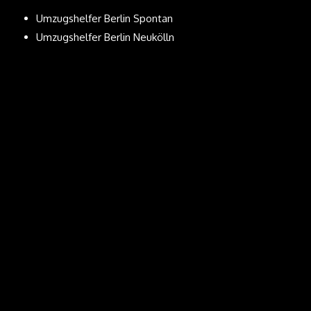
Umzugshelfer Berlin Spontan
Umzugshelfer Berlin Neukölln