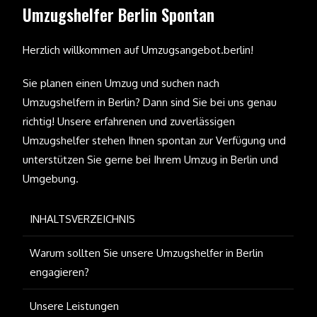
Umzugshelfer Berlin Spontan
Herzlich willkommen auf Umzugsangebot.berlin!
Sie planen einen Umzug und suchen nach
Umzugshelfern in Berlin? Dann sind Sie bei uns genau
richtig! Unsere erfahrenen und zuverlässigen
Umzugshelfer stehen Ihnen spontan zur Verfügung und
unterstützen Sie gerne bei Ihrem Umzug in Berlin und
Umgebung.
INHALTSVERZEICHNIS
Warum sollten Sie unsere Umzugshelfer in Berlin
engagieren?
Unsere Leistungen