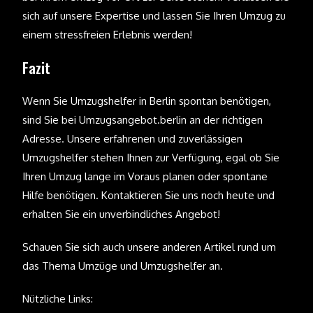
sich auf unsere Expertise und lassen Sie Ihren Umzug zu
einem stressfreien Erlebnis werden!
Fazit
Wenn Sie Umzugshelfer in Berlin spontan benötigen,
sind Sie bei Umzugsangebot.berlin an der richtigen
Adresse. Unsere erfahrenen und zuverlässigen
Umzugshelfer stehen Ihnen zur Verfügung, egal ob Sie
Ihren Umzug lange im Voraus planen oder spontane
Hilfe benötigen. Kontaktieren Sie uns noch heute und
erhalten Sie ein unverbindliches Angebot!
Schauen Sie sich auch unsere anderen Artikel rund um
das Thema Umzüge und Umzugshelfer an.
Nützliche Links: