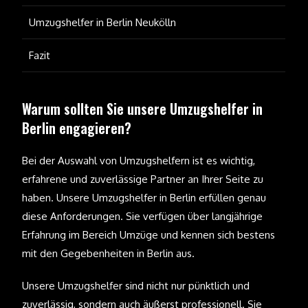
Umzugshelfer in Berlin Neukölln
Fazit
Warum sollten Sie unsere Umzugshelfer in
Berlin engagieren?
Bei der Auswahl von Umzugshelfern ist es wichtig,
erfahrene und zuverlässige Partner an Ihrer Seite zu
haben. Unsere Umzugshelfer in Berlin erfüllen genau
diese Anforderungen. Sie verfügen über langjährige
Erfahrung im Bereich Umzüge und kennen sich bestens
mit den Gegebenheiten in Berlin aus.
Unsere Umzugshelfer sind nicht nur pünktlich und
zuverlässig, sondern auch äußerst professionell. Sie