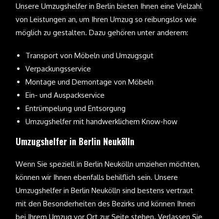
Unsere Umzugshelfer in Berlin bieten Ihnen eine Vielzahl
von Leistungen an, um Ihren Umzug so reibungslos wie
möglich zu gestalten. Dazu gehören unter anderem:
Transport von Möbeln und Umzugsgut
Verpackungsservice
Montage und Demontage von Möbeln
Ein- und Auspackservice
Entrümpelung und Entsorgung
Umzugshelfer mit handwerklichem Know-how
Umzugshelfer in Berlin Neukölln
Wenn Sie speziell in Berlin Neukölln umziehen möchten,
können wir Ihnen ebenfalls behilflich sein. Unsere
Umzugshelfer in Berlin Neukölln sind bestens vertraut
mit den Besonderheiten des Bezirks und können Ihnen
bei Ihrem Umzug vor Ort zur Seite stehen. Verlassen Sie