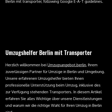
Berlin mit transporter, following Google E-A-T guidelines.
Umzugshelfer Berlin mit Transporter
Herzlich willkommen bei
Umzugsangebot.berlin
, Ihrem
zuverlässigen Partner für Umzüge in Berlin und Umgebung.
Unsere erfahrenen Umzugshelfer bieten Ihnen
professionelle Unterstützung beim Umzug, inklusive des
zur Verfügung stehenden Transporters. In diesem Artikel
erfahren Sie alles Wichtige über unsere Dienstleistungen
und warum wir die richtige Wahl für Ihren Umzug in Berlin