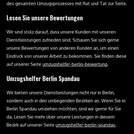
des gesamten Umzugsprozesses mit Rat und Tat zur Seite.
Lesen Sie unsere Bewertungen
Wir sind stolz darauf, dass unsere Kunden mit unseren
Dienstleistungen zufrieden sind. Schauen Sie sich gerne
unsere Bewertungen von anderen Kunden an, um einen
Eindruck von unserer Arbeit zu bekommen. Sie finden diese
auf unserer Seite
umzugshelfer-berlin-bewertung
.
Umzugshelfer Berlin Spandau
Wir bieten unsere Dienstleistungen nicht nur in Berlin,
sondern auch in den umliegenden Bezirken an. Wenn Sie in
Berlin Spandau umziehen möchten, sind wir gerne für Sie
da. Lesen Sie mehr über unsere Leistungen in diesem
Bezirk auf unserer Seite
umzugshelfer-berlin-spandau
.