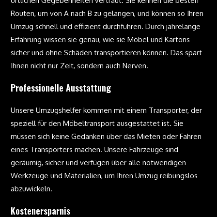
örtlichen Gegebenheiten vertraut. Sie kennen die besten
Routen, um von A nach B zu gelangen, und können so Ihren
Umzug schnell und effizient durchführen. Durch jahrelange
Erfahrung wissen sie genau, wie sie Möbel und Kartons
sicher und ohne Schäden transportieren können. Das spart
Ihnen nicht nur Zeit, sondern auch Nerven.
Professionelle Ausstattung
Unsere Umzugshelfer kommen mit einem Transporter, der
speziell für den Möbeltransport ausgestattet ist. Sie
müssen sich keine Gedanken über das Mieten oder Fahren
eines Transporters machen. Unsere Fahrzeuge sind
geräumig, sicher und verfügen über alle notwendigen
Werkzeuge und Materialien, um Ihren Umzug reibungslos
abzuwickeln.
Kostenersparnis