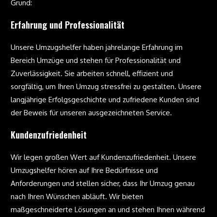
Grund:
Erfahrung und Professionalität
Unsere Umzugshelfer haben jahrelange Erfahrung im
Bereich Umzüge und stehen für Professionalität und
Zuverlässigkeit. Sie arbeiten schnell, effizient und
sorgfältig, um Ihren Umzug stressfrei zu gestalten. Unsere
langjährige Erfolgsgeschichte und zufriedene Kunden sind
der Beweis für unseren ausgezeichneten Service.
Kundenzufriedenheit
Wir legen großen Wert auf Kundenzufriedenheit. Unsere
Umzugshelfer hören auf Ihre Bedürfnisse und
Anforderungen und stellen sicher, dass Ihr Umzug genau
nach Ihren Wünschen abläuft. Wir bieten
maßgeschneiderte Lösungen an und stehen Ihnen während