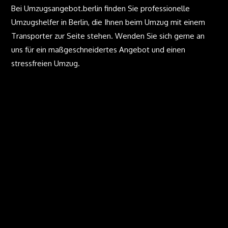
Bei Umzugsangebot.berlin finden Sie professionelle
Umzugshelfer in Berlin, die Ihnen beim Umzug mit einem
Transporter zur Seite stehen. Wenden Sie sich gerne an
uns für ein maßgeschneidertes Angebot und einen
stressfreien Umzug.