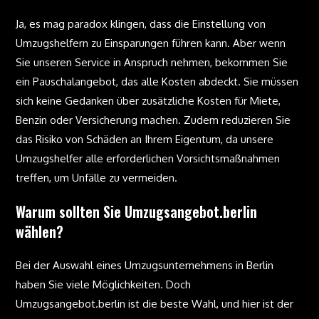
Ja, es mag paradox klingen, dass die Einstellung von
Umzugshelfern zu Einsparungen führen kann. Aber wenn
Sie unseren Service in Anspruch nehmen, bekommen Sie
ein Pauschalangebot, das alle Kosten abdeckt. Sie müssen
sich keine Gedanken über zusätzliche Kosten für Miete,
Benzin oder Versicherung machen. Zudem reduzieren Sie
das Risiko von Schäden an Ihrem Eigentum, da unsere
Umzugshelfer alle erforderlichen Vorsichtsmaßnahmen
treffen, um Unfälle zu vermeiden.
Warum sollten Sie Umzugsangebot.berlin
wählen?
Bei der Auswahl eines Umzugsunternehmens in Berlin
haben Sie viele Möglichkeiten. Doch
Umzugsangebot.berlin ist die beste Wahl, und hier ist der