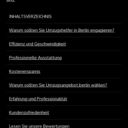
sind.
INHALTSVERZEICHNIS
Warum sollten Sie Umzugshelfer in Berlin engagieren?
Effizienz und Geschwindigkeit
Professionelle Ausstattung
Kostenersparnis
Warum sollten Sie Umzugsangebot.berlin wählen?
Erfahrung und Professionalität
Kundenzufriedenheit
Lesen Sie unsere Bewertungen